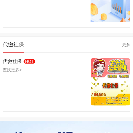
代缴社保
更多
代缴社保
查找更多>