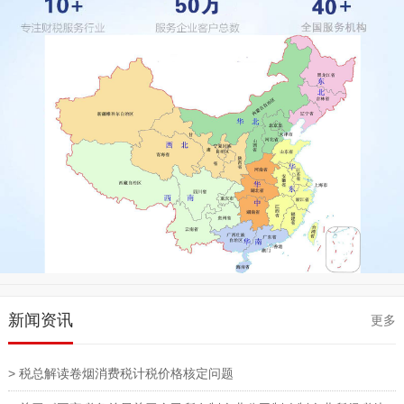
新闻资讯
更多
> 税总解读卷烟消费税计税价格核定问题