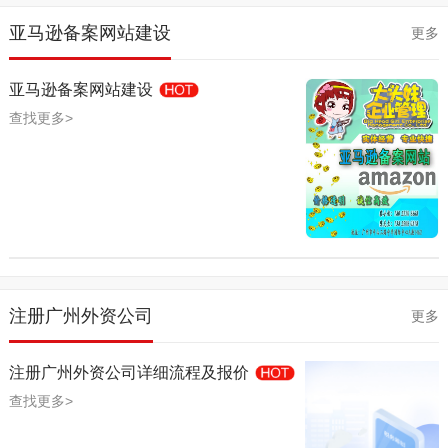
亚马逊备案网站建设
更多
亚马逊备案网站建设
查找更多>
注册广州外资公司
更多
注册广州外资公司详细流程及报价
查找更多>