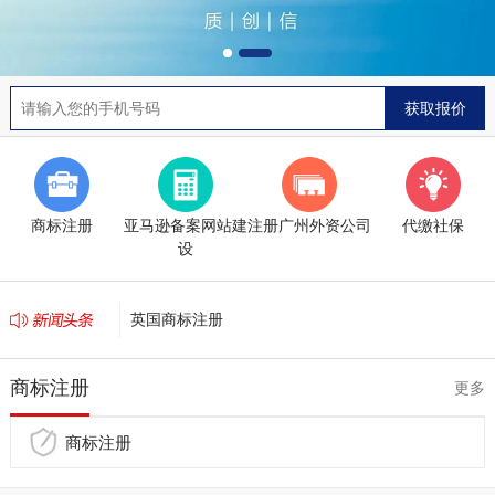
商标注册
亚马逊备案网站建
注册广州外资公司
代缴社保
设
英国商标注册
英国VAT注册
商标注册
更多
商标注册