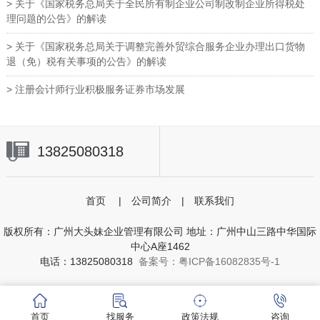
> 关于《国家税务总局关于全民所有制企业公司制改制企业所得税处
理问题的公告》的解读
> 关于《国家税务总局关于调整完善外贸综合服务企业办理出口货物
退（免）税有关事项的公告》的解读
> 注册会计师行业积极服务证券市场发展
13825080318
首页
|
公司简介
|
联系我们
版权所有：广州大头妹企业管理有限公司 地址：广州中山三路中华国际
中心A座1462
电话：13825080318
备案号：粤ICP备16082835号-1
首页
找服务
政策法规
咨询